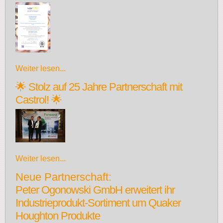
Weiter lesen...
🌟 Stolz auf 25 Jahre Partnerschaft mit
Castrol! 🌟
Weiter lesen...
Neue Partnerschaft:
Peter Ogonowski GmbH erweitert ihr
Industrieprodukt-Sortiment um Quaker
Houghton Produkte