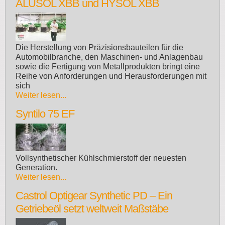
ALUSOL XBB und HYSOL XBB
Die Herstellung von Präzisionsbauteilen für die
Automobilbranche, den Maschinen- und Anlagenbau
sowie die Fertigung von Metallprodukten bringt eine
Reihe von Anforderungen und Herausforderungen mit
sich
Weiter lesen...
Syntilo 75 EF
Vollsynthetischer Kühlschmierstoff der neuesten
Generation.
Weiter lesen...
Castrol Optigear Synthetic PD – Ein
Getriebeöl setzt weltweit Maßstäbe