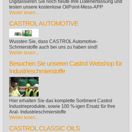
Digitalisieren Sie noch heute Ihre Datenerfassung und
testen unsere kostenlose OilPoint-Mess-APP
Weiter lesen...
CASTROL AUTOMOTIVE
Wussten Sie, dass CASTROL Automotive-
Schmierstoffe auch bei uns zu haben sind!
Weiter lesen...
Besuchen Sie unseren Castrol Webshop für
Industrieschmierstoffe
Hier erhalten Sie das komplette Sortiment Castrol
Industrieprodukte, sowie 100 %-igen Ersatz für Ihre
Aral- Industrieschmierstoffe
Weiter lesen...
CASTROL CLASSIC OILS