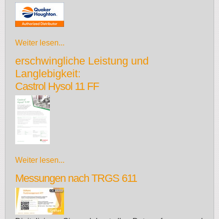
Weiter lesen...
erschwingliche Leistung und
Langlebigkeit:
Castrol Hysol 11 FF
Weiter lesen...
Messungen nach TRGS 611