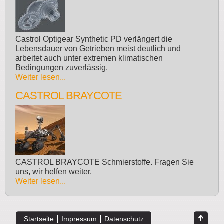
Castrol Optigear Synthetic PD verlängert die
Lebensdauer von Getrieben meist deutlich und
arbeitet auch unter extremen klimatischen
Bedingungen zuverlässig.
Weiter lesen...
CASTROL BRAYCOTE
CASTROL BRAYCOTE Schmierstoffe. Fragen Sie
uns, wir helfen weiter.
Weiter lesen...
Startseite
Impressum
Datenschutz