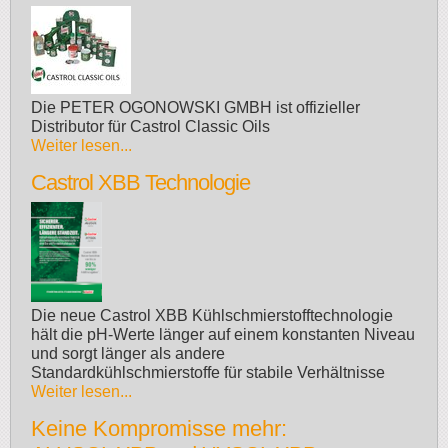
Die PETER OGONOWSKI GMBH ist offizieller
Distributor für Castrol Classic Oils
Weiter lesen...
Castrol XBB Technologie
Die neue Castrol XBB Kühlschmierstofftechnologie
hält die pH-Werte länger auf einem konstanten Niveau
und sorgt länger als andere
Standardkühlschmierstoffe für stabile Verhältnisse
Weiter lesen...
Keine Kompromisse mehr: