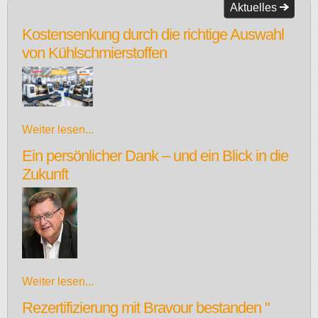
Aktuelles
Kostensenkung durch die richtige Auswahl
von Kühlschmierstoffen
Weiter lesen...
Ein persönlicher Dank – und ein Blick in die
Zukunft
Weiter lesen...
Rezertifizierung mit Bravour bestanden "