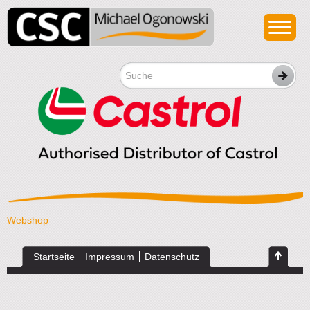
Webshop
Startseite
Impressum
Datenschutz