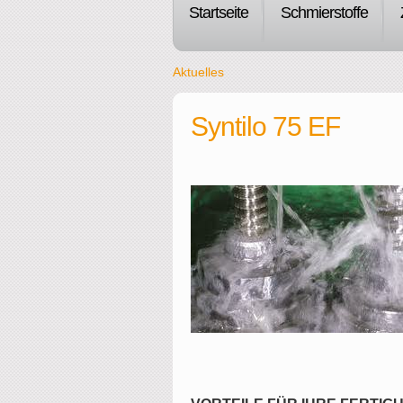
Startseite
Schmierstoffe
Aktuelles
Syntilo 75 EF