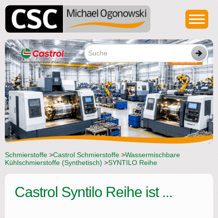
Schmierstoffe
>
Castrol Schmierstoffe
>
Wassermischbare
Kühlschmierstoffe (Synthetisch)
>
SYNTILO Reihe
Castrol Syntilo Reihe ist ...