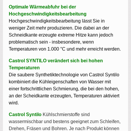
Optimale Wärmeabfuhr bei der
Hochgeschwindigkeitsbearbeitung
Hochgeschwindigkeitsbearbeitung lässt Sie in
weniger Zeit mehr produzieren. Die dabei an der
Schneidkante erzeugte extreme Hitze kann jedoch
problematisch sein - insbesondere, wenn
Temperaturen von 1.000 °C und mehr erreicht werden.
Castrol SYNTILO verändert sich bei hohen
Temperaturen
Die saubere Synthetiktechnologie von Castrol Syntilo
kombiniert die Kühleigenschaften von Wasser mit
einer fortschrittlichen Schmierung, die bei den hohen,
an der Scheidkante erzeugten, Temperaturen aktiviert
wird.
Castrol Syntilo
Kühlschmierstoffe sind
wassermischbar und bestens geeignet zum Schleifen,
Drehen, Fräsen und Bohren. Je nach Produkt können