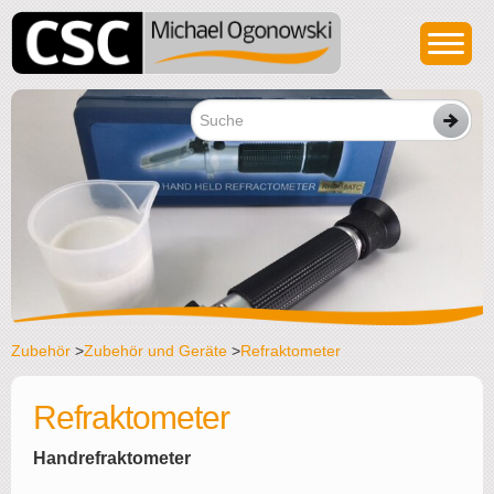
Zubehör
>
Zubehör und Geräte
>
Refraktometer
Refraktometer
Handrefraktometer