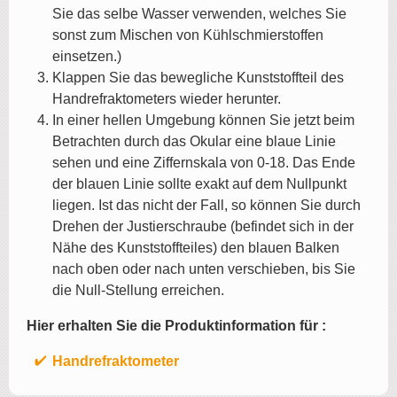
Sie das selbe Wasser verwenden, welches Sie
sonst zum Mischen von Kühlschmierstoffen
einsetzen.)
Klappen Sie das bewegliche Kunststoffteil des
Handrefraktometers wieder herunter.
In einer hellen Umgebung können Sie jetzt beim
Betrachten durch das Okular eine blaue Linie
sehen und eine Ziffernskala von 0-18. Das Ende
der blauen Linie sollte exakt auf dem Nullpunkt
liegen. Ist das nicht der Fall, so können Sie durch
Drehen der Justierschraube (befindet sich in der
Nähe des Kunststoffteiles) den blauen Balken
nach oben oder nach unten verschieben, bis Sie
die Null-Stellung erreichen.
Hier erhalten Sie die Produktinformation für :
Handrefraktometer