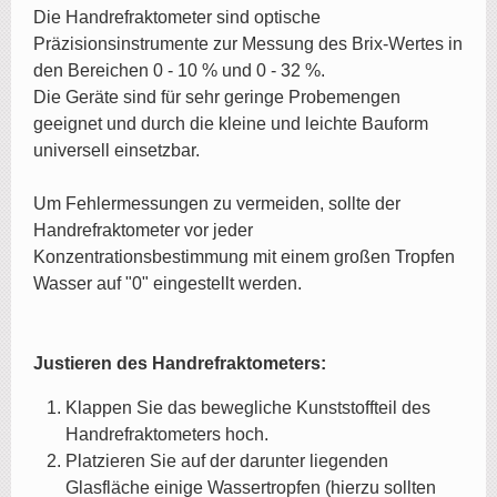
Die Handrefraktometer sind optische
Präzisionsinstrumente zur Messung des Brix-Wertes in
den Bereichen 0 - 10 % und 0 - 32 %.
Die Geräte sind für sehr geringe Probemengen
geeignet und durch die kleine und leichte Bauform
universell einsetzbar.
Um Fehlermessungen zu vermeiden, sollte der
Handrefraktometer vor jeder
Konzentrationsbestimmung mit einem großen Tropfen
Wasser auf "0" eingestellt werden.
Justieren des Handrefraktometers:
Klappen Sie das bewegliche Kunststoffteil des
Handrefraktometers hoch.
Platzieren Sie auf der darunter liegenden
Glasfläche einige Wassertropfen (hierzu sollten