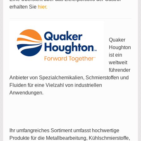
erhalten Sie
hier.
Quaker
Houghton
ist ein
weltweit
führender
Anbieter von Spezialchemikalien, Schmierstoffen und
Fluiden für eine Vielzahl von industriellen
Anwendungen.
Ihr umfangreiches Sortiment umfasst hochwertige
Produkte für die Metallbearbeitung, Kühlschmierstoffe,