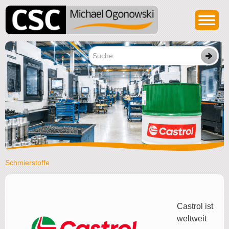
Schmierstoffe
Castrol ist
weltweit