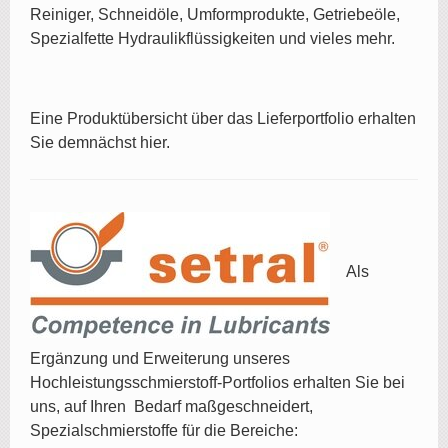
Reiniger, Schneidöle, Umformprodukte, Getriebeöle,
Spezialfette Hydraulikflüssigkeiten und vieles mehr.
Eine Produktübersicht über das Lieferportfolio erhalten
Sie demnächst hier.
Als
Ergänzung und Erweiterung unseres
Hochleistungsschmierstoff-Portfolios erhalten Sie bei
uns, auf Ihren Bedarf maßgeschneidert,
Spezialschmierstoffe für die Bereiche: