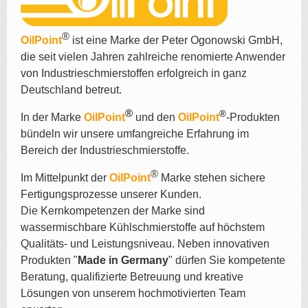
®
OilPoint
ist eine Marke der Peter Ogonowski GmbH,
die seit vielen Jahren zahlreiche renomierte Anwender
von Industrieschmierstoffen erfolgreich in ganz
Deutschland betreut.
®
®
In der Marke
OilPoint
und den
OilPoint
-Produkten
bündeln wir unsere umfangreiche Erfahrung im
Bereich der Industrieschmierstoffe.
®
Im Mittelpunkt der
OilPoint
Marke stehen sichere
Fertigungsprozesse unserer Kunden.
Die Kernkompetenzen der Marke sind
wassermischbare Kühlschmierstoffe auf höchstem
Qualitäts- und Leistungsniveau. Neben innovativen
Produkten "
Made in Germany
" dürfen Sie kompetente
Beratung, qualifizierte Betreuung und kreative
Lösungen von unserem hochmotivierten Team