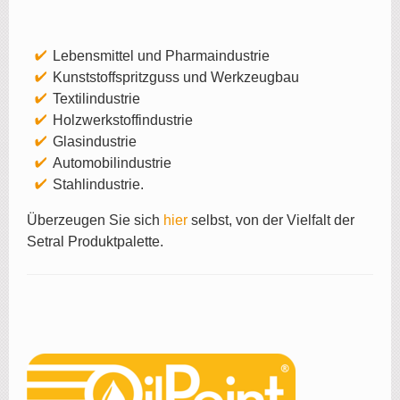
Lebensmittel und Pharmaindustrie
Kunststoffspritzguss und Werkzeugbau
Textilindustrie
Holzwerkstoffindustrie
Glasindustrie
Automobilindustrie
Stahlindustrie.
Überzeugen Sie sich
hier
selbst, von der Vielfalt der
Setral Produktpalette.