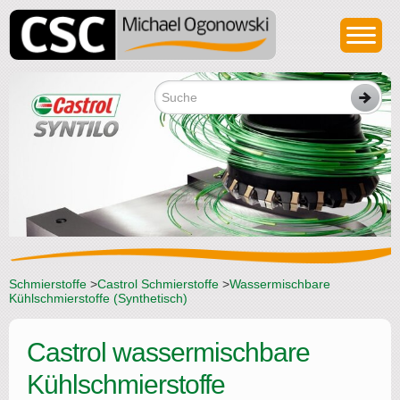
Schmierstoffe
>
Castrol Schmierstoffe
>
Wassermischbare
Kühlschmierstoffe (Synthetisch)
Castrol wassermischbare
Kühlschmierstoffe