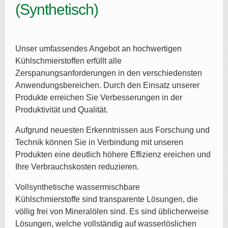
(Synthetisch)
Unser umfassendes Angebot an hochwertigen
Kühlschmierstoffen erfüllt alle
Zerspanungsanforderungen in den verschiedensten
Anwendungsbereichen. Durch den Einsatz unserer
Produkte erreichen Sie Verbesserungen in der
Produktivität und Qualität.
Aufgrund neuesten Erkenntnissen aus Forschung und
Technik können Sie in Verbindung mit unseren
Produkten eine deutlich höhere Effizienz ereichen und
Ihre Verbrauchskosten reduzieren.
Vollsynthetische wassermischbare
Kühlschmierstoffe sind transparente Lösungen, die
völlig frei von Mineralölen sind. Es sind üblicherweise
Lösungen, welche vollständig auf wasserlöslichen